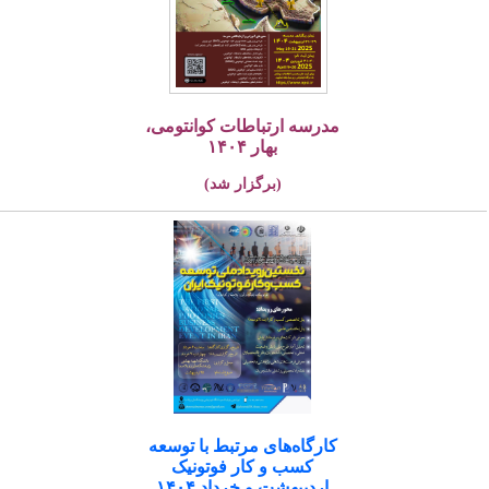
مدرسه ارتباطات کوانتومی،
بهار ۱۴۰۴
(برگزار شد)
کارگاه‌های مرتبط با توسعه
کسب و کار فوتونیک
اردیبهشت و خرداد ۱۴۰۴