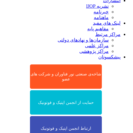
انتشارات
نشریه IJOP
خبرنامه
ماهنامه
لینک های مفید
مفاهیم پایه
مراکز مرتبط
سازمان‌ها و نهادهای دولتی
مراکز علمی
مراکز پژوهشی
پیشکسوتان
شاخه‌ی صنعتی نور فناوران و شرکت های
عضو
حمایت از انجمن اپتیک و فوتونیک
ارتباط انجمن اپتیک و فوتونیک