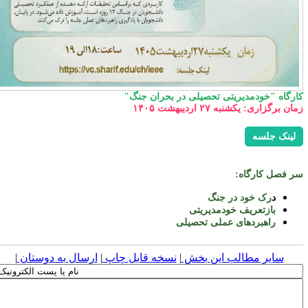
ارگاه "خودمدیریتی تحصیلی در بحران جنگ"
ان برگزاری: یکشنبه ۲۷ اردیبهشت ۱۴۰۵
لینک جلسه
ر فصل کارگاه:
د
رک خود در جنگ
بازتعریف خودمدیریتی
راهبردهای عملی تحصیلی
سایر مطالب این بخش
|
نسخه قابل چاپ
|
ارسال به دوستان
|