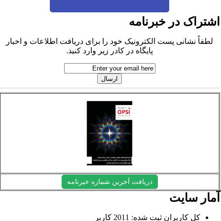
شتراک در خبرنامه
لطفاً نشانی پست الکترونیک خود را برای دریافت اطلاعات و اخبار
پایگاه در کادر زیر وارد کنید.
دریافت آخرین شماره خبرنامه
مار سایت
کل کاربران ثبت شده: 2011 کاربر