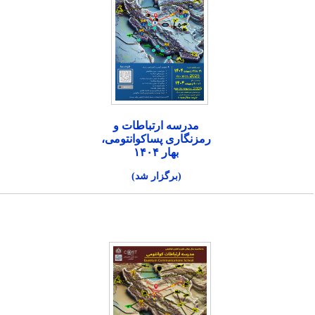
مدرسه ارتباطات و
رمزنگاری پساکوانتومی،
بهار ۱۴۰۴
(برگزار شد)