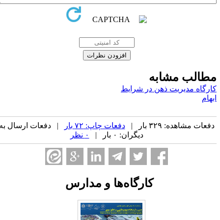
طالب مشابه
ارگاه مدیریت ذهن در شرایط
بهام
فعات مشاهده: ۳۲۹ بار |
دفعات چاپ: ۷۲ بار
| دفعات ارسال به
دیگران: ۰ بار |
۰ نظر
کارگاه‌ها و مدارس