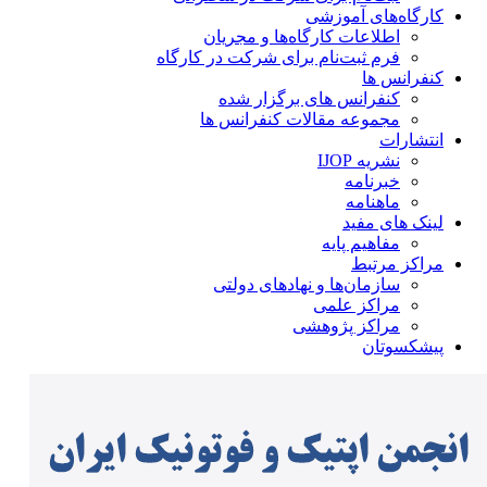
کارگاه‌های آموزشی
اطلاعات کارگاه‌ها و مجریان
فرم ثبت‌نام برای شرکت در کارگاه
کنفرانس ها
کنفرانس های برگزار شده
مجموعه مقالات کنفرانس ها
انتشارات
نشریه IJOP
خبرنامه
ماهنامه
لینک های مفید
مفاهیم پایه
مراکز مرتبط
سازمان‌ها و نهادهای دولتی
مراکز علمی
مراکز پژوهشی
پیشکسوتان