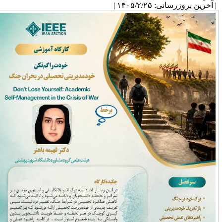
آخرین بروزرسانی: ۱۴۰۵/۲/۲۵ |