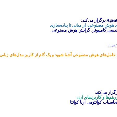
Agent
برگزار می‌کند:
ی هوش مصنوعی- از مبانی تا پیاده‌سازی
ندسی کامپیوتر، گرایش هوش مصنوعی
https:
ردی عامل‌های هوش مصنوعی آشنا شوید و یک گام از کاربر مدل‌های زبان
یتم‌ها و کاربردهای آن»
اسبات کوانتومی آریا کوانتا