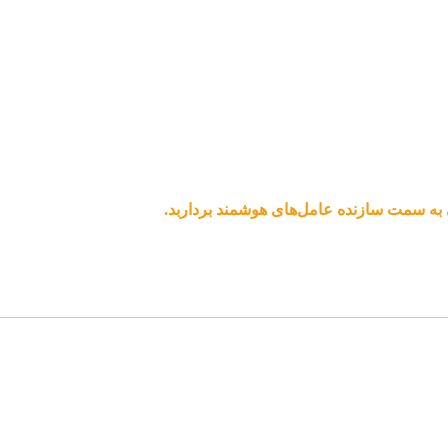
ی به سمت سازنده عامل‌های هوشمند برداربد.