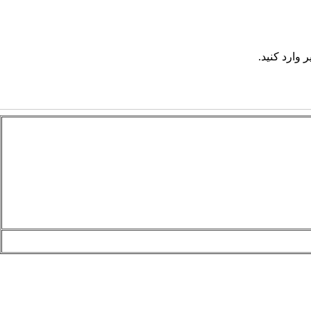
 وارد کنید.