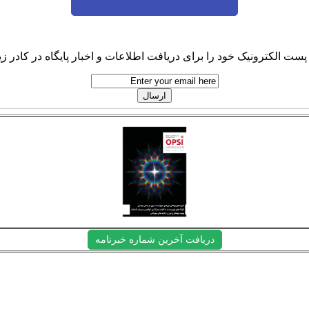
پست الکترونیک خود را برای دریافت اطلاعات و اخبار پایگاه در کادر زیر
دریافت آخرین شماره خبرنامه