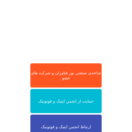
شاخه‌ی صنعتی نور فناوران و شرکت های
عضو
حمایت از انجمن اپتیک و فوتونیک
ارتباط انجمن اپتیک و فوتونیک