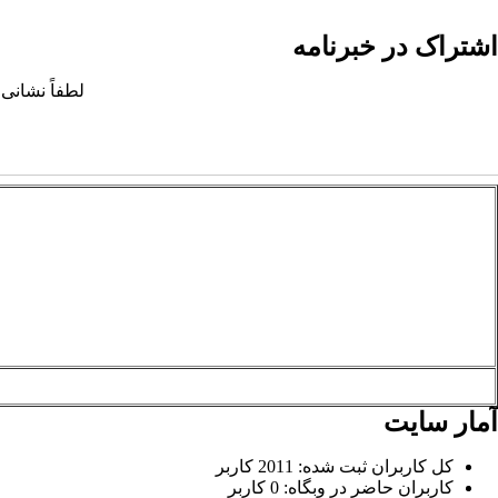
اشتراک در خبرنامه
لطفاً نشانی 
آمار سایت
کل کاربران ثبت شده: 2011 کاربر
کاربران حاضر در وبگاه: 0 کاربر