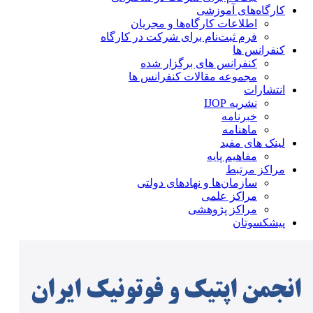
کارگاه‌های آموزشی
اطلاعات کارگاه‌ها و مجریان
فرم ثبت‌نام برای شرکت در کارگاه
کنفرانس ها
کنفرانس های برگزار شده
مجموعه مقالات کنفرانس ها
انتشارات
نشریه IJOP
خبرنامه
ماهنامه
لینک های مفید
مفاهیم پایه
مراکز مرتبط
سازمان‌ها و نهادهای دولتی
مراکز علمی
مراکز پژوهشی
پیشکسوتان