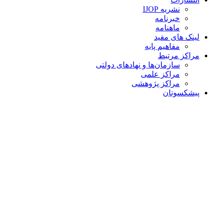
نشریه IJOP
خبرنامه
ماهنامه
لینک های مفید
مفاهیم پایه
مراکز مرتبط
سازمان‌ها و نهادهای دولتی
مراکز علمی
مراکز پژوهشی
پیشکسوتان