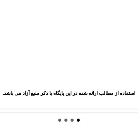
استفاده از مطالب ارائه شده در این پایگاه با ذکر منبع آزاد می باشد.