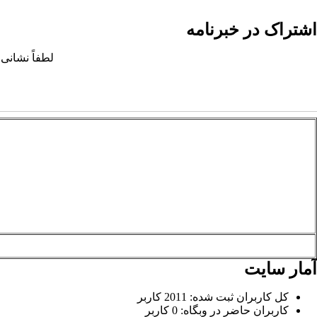
اشتراک در خبرنامه
لطفاً نشانی 
آمار سایت
کل کاربران ثبت شده: 2011 کاربر
کاربران حاضر در وبگاه: 0 کاربر