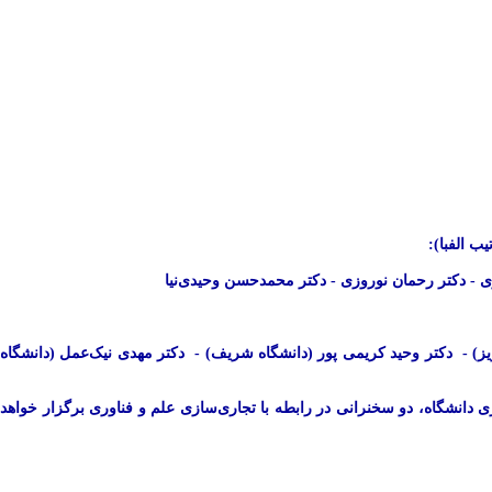
ری - دکتر رحمان نوروزی - دکتر محمدحسن وحیدی‌نیا
یز) - دکتر وحید کریمی پور (دانشگاه شریف) - دکتر مهدی نیک‌‌عمل (دانشگاه
انشجویان دکتری دانشگاه، دو سخنرانی در رابطه با تجاری‌سازی علم و فناوری برگزار خواهد