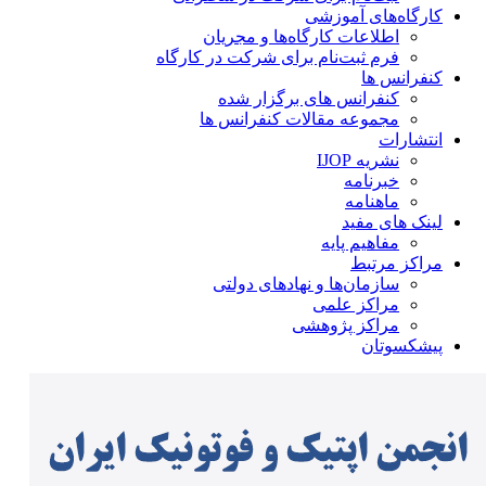
کارگاه‌های آموزشی
اطلاعات کارگاه‌ها و مجریان
فرم ثبت‌نام برای شرکت در کارگاه
کنفرانس ها
کنفرانس های برگزار شده
مجموعه مقالات کنفرانس ها
انتشارات
نشریه IJOP
خبرنامه
ماهنامه
لینک های مفید
مفاهیم پایه
مراکز مرتبط
سازمان‌ها و نهادهای دولتی
مراکز علمی
مراکز پژوهشی
پیشکسوتان