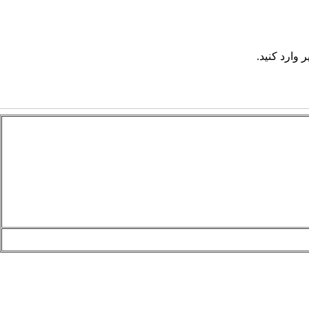
 وارد کنید.