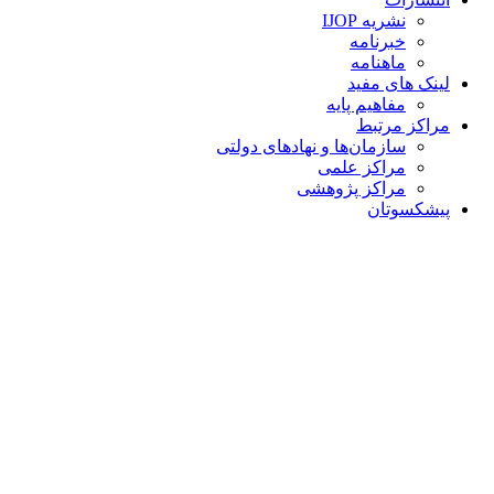
نشریه IJOP
خبرنامه
ماهنامه
لینک های مفید
مفاهیم پایه
مراکز مرتبط
سازمان‌ها و نهادهای دولتی
مراکز علمی
مراکز پژوهشی
پیشکسوتان