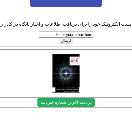
پست الکترونیک خود را برای دریافت اطلاعات و اخبار پایگاه در کادر زیر
دریافت آخرین شماره خبرنامه