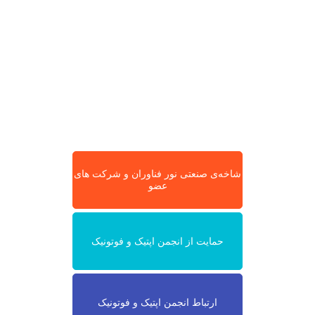
شاخه‌ی صنعتی نور فناوران و شرکت های
عضو
حمایت از انجمن اپتیک و فوتونیک
ارتباط انجمن اپتیک و فوتونیک