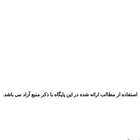
استفاده از مطالب ارائه شده در این پایگاه با ذکر منبع آزاد می باشد.