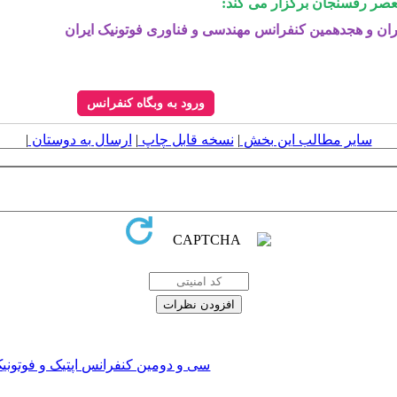
لیعصر رفسنجان برگزار می کند:
یران و هجدهمین کنفرانس مهندسی و فناوری فوتونیک ایران
ورود به وبگاه کنفرانس
سایر مطالب این بخش
|
نسخه قابل چاپ
|
ارسال به دوستان
|
سی و دومین کنفرانس اپتیک و فوتونیک