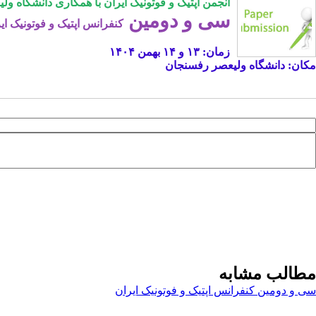
انجمن اپتیک و فوتونیک ایران با همکاری دانشگاه و
سی و دومین
کنفرانس اپتیک و فوتونیک ا
زمان: ۱۳ و ۱۴ بهمن ۱۴۰۴
مکان: دانشگاه ولیعصر رفسنجان
مطالب مشابه
سی و دومین کنفرانس اپتیک و فوتونیک ایران