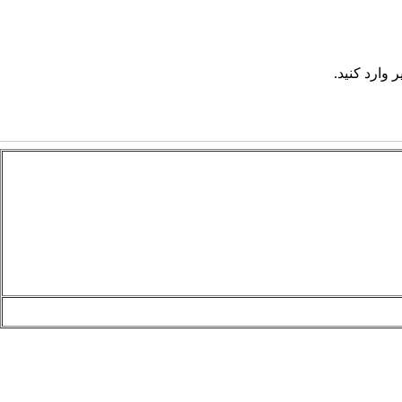
 وارد کنید.